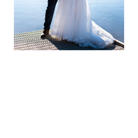
Retour au portfolio