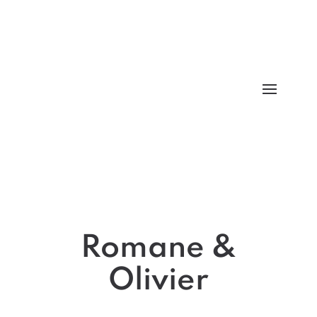
Romane &
Olivier