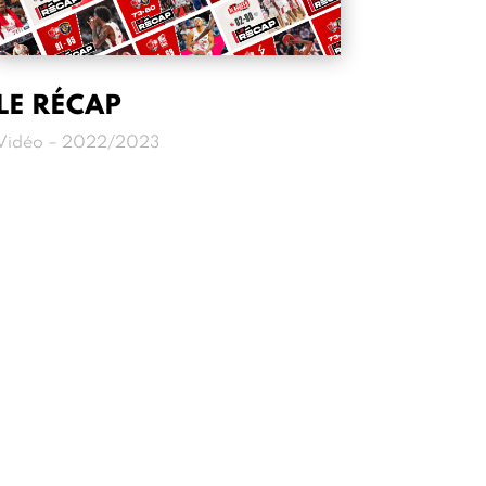
LE RÉCAP
Vidéo – 2022/2023