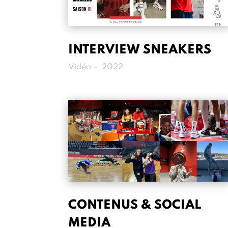
INTERVIEW SNEAKERS
Vidéo – 2022
CONTENUS & SOCIAL
MEDIA