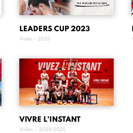
LEADERS CUP 2023
Vidéo – 2023
VIVRE L’INSTANT
Vidéo – 2024/2025