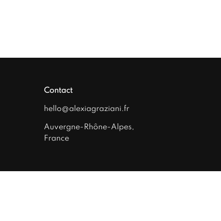
Contact
hello@alexiagraziani.fr
Auvergne-Rhône-Alpes,
France