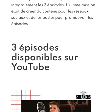
intégralement les 3 épisodes. L’ultime mission
était de créer du contenu pour les réseaux
sociaux et de les poster pour promouvoir les
épisodes.
3 épisodes
disponibles sur
YouTube