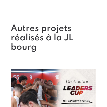
Autres projets
réalisés à la JL
bourg