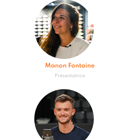
Manon Fontaine
Présentatrice