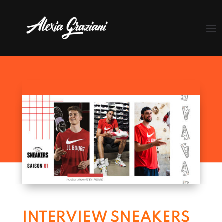
INTERVIEW SNEAKERS