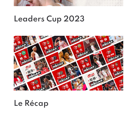
Leaders Cup 2023
Le Récap