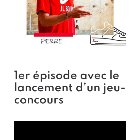
1er épisode avec le
lancement d’un jeu-
concours