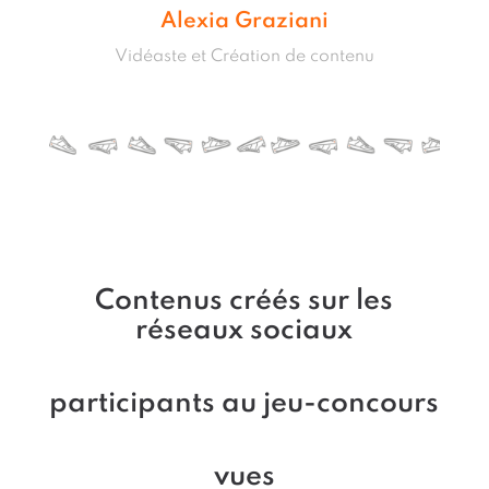
Alexia Graziani
Vidéaste et Création de contenu
Contenus créés sur les
réseaux sociaux
participants au jeu-concours
vues