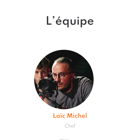
L’équipe
Loïc Michel
Chef