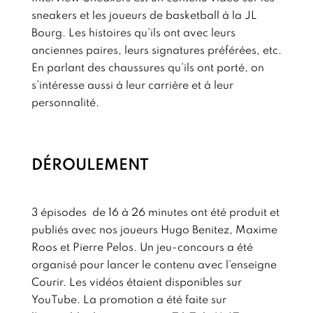
sneakers et les joueurs de basketball à la JL
Bourg. Les histoires qu’ils ont avec leurs
anciennes paires, leurs signatures préférées, etc.
En parlant des chaussures qu’ils ont porté, on
s’intéresse aussi à leur carrière et à leur
personnalité.
DÉROULEMENT
3 épisodes de 16 à 26 minutes ont été produit et
publiés avec nos joueurs Hugo Benitez, Maxime
Roos et Pierre Pelos. Un jeu-concours a été
organisé pour lancer le contenu avec l’enseigne
Courir. Les vidéos étaient disponibles sur
YouTube. La promotion a été faite sur